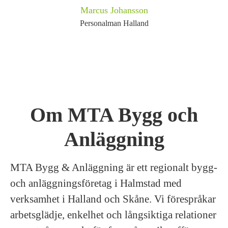
Marcus Johansson
Personalman Halland
Om MTA Bygg och
Anläggning
MTA Bygg & Anläggning är ett regionalt bygg-
och anläggningsföretag i Halmstad med
verksamhet i Halland och Skåne. Vi förespråkar
arbetsglädje, enkelhet och långsiktiga relationer