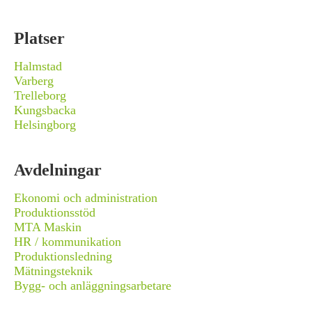
Platser
Halmstad
Varberg
Trelleborg
Kungsbacka
Helsingborg
Avdelningar
Ekonomi och administration
Produktionsstöd
MTA Maskin
HR / kommunikation
Produktionsledning
Mätningsteknik
Bygg- och anläggningsarbetare